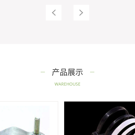
产品展示
WAREHOUSE