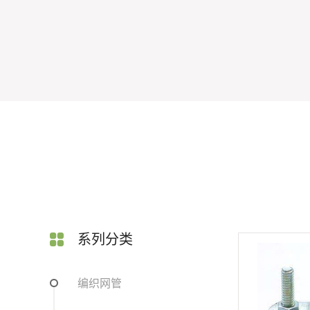
系列分类
编织网管