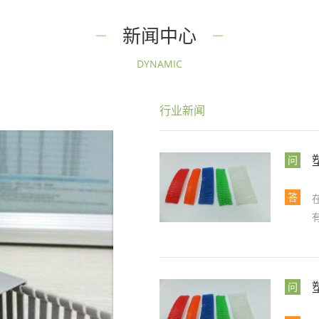
新闻中心
DYNAMIC
行业新闻
问
答
问