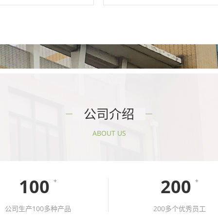
公司介绍
ABOUT US
100
200
+
+
公司生产100多种产品
200多个优秀员工