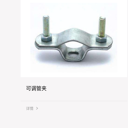
可调管夹
详情