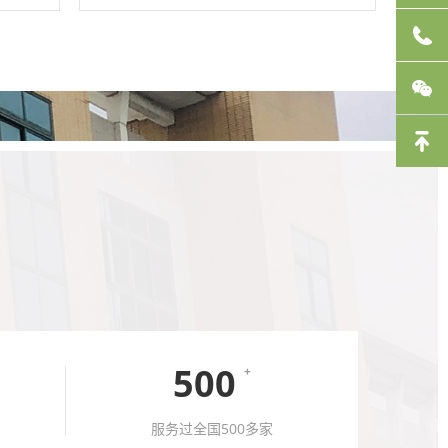
500
+
服务过全国500多家