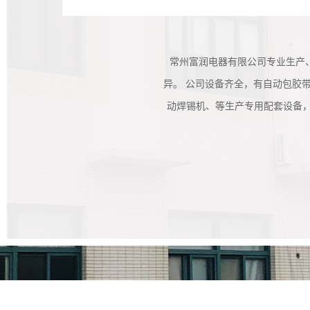
常州富润电器有限公司专业生产
异。 公司设备齐全，有自动包胶
动焊锡机、等生产专用配套设备