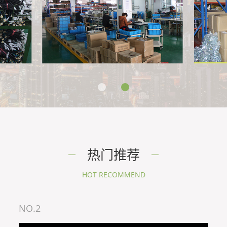
热门推荐
HOT RECOMMEND
NO.2