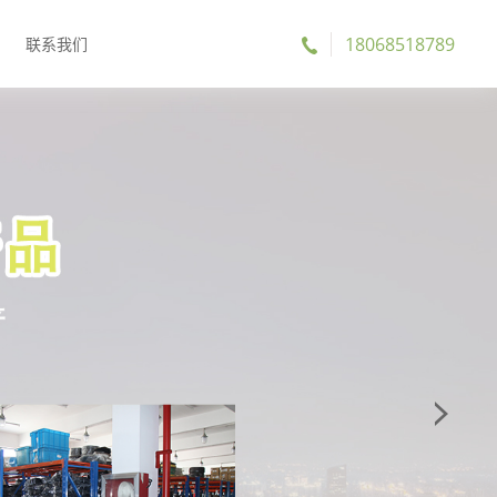
18068518789
联系我们