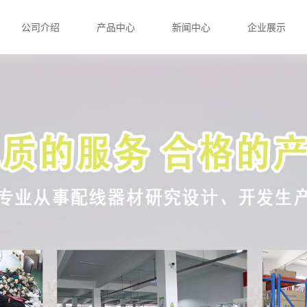
公司介绍
产品中心
新闻中心
企业展示